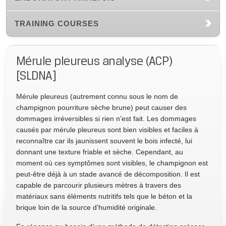
TRAINING COURSES
Mérule pleureus analyse (ACP)
[SLDNA]
Mérule pleureus (autrement connu sous le nom de
champignon pourriture sèche brune) peut causer des
dommages irréversibles si rien n’est fait. Les dommages
causés par mérule pleureus sont bien visibles et faciles à
reconnaître car ils jaunissent souvent le bois infecté, lui
donnant une texture friable et sèche. Cependant, au
moment où ces symptômes sont visibles, le champignon est
peut-être déjà à un stade avancé de décomposition. Il est
capable de parcourir plusieurs mètres à travers des
matériaux sans éléments nutritifs tels que le béton et la
brique loin de la source d’humidité originale.